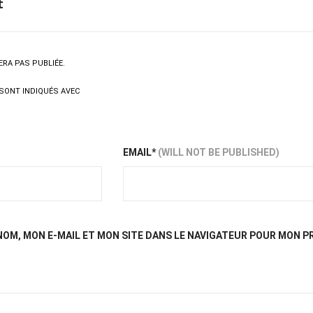
t
ERA PAS PUBLIÉE.
SONT INDIQUÉS AVEC
EMAIL*
(WILL NOT BE PUBLISHED)
OM, MON E-MAIL ET MON SITE DANS LE NAVIGATEUR POUR MON 