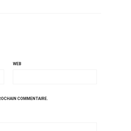
WEB
PROCHAIN COMMENTAIRE.