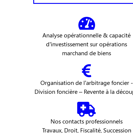
Analyse opérationnelle & capacité
d’investissement sur opérations
marchand de biens
Organisation de l’arbitrage foncier -
Division foncière – Revente à la déco
Nos contacts professionnels
Travaux, Droit, Fiscalité, Succession