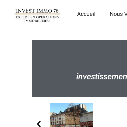
Accueil
Nous 
investissement