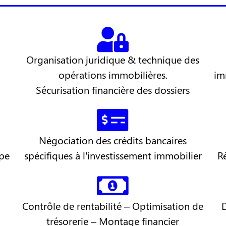
Organisation juridique & technique des
opérations immobilières.
im
Sécurisation financière des dossiers
Négociation des crédits bancaires
upe
spécifiques à l’investissement immobilier
R
Contrôle de rentabilité – Optimisation de
trésorerie – Montage financier