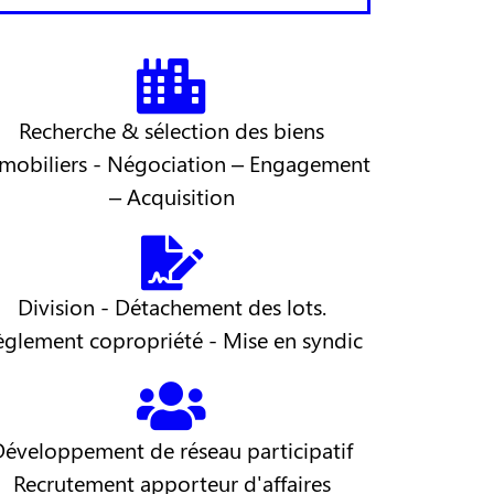
Recherche & sélection des biens
mobiliers - Négociation – Engagement
– Acquisition
Division - Détachement des lots.
èglement copropriété - Mise en syndic
Développement de réseau participatif
Recrutement apporteur d'affaires