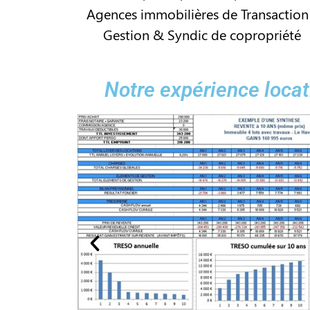
Agences immobilières de Transaction
Gestion & Syndic de copropriété
Notre expérience locat