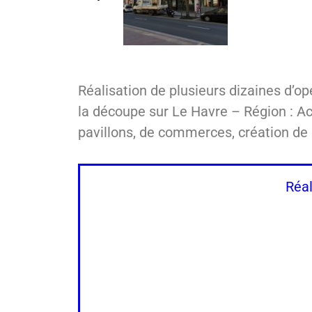
Réalisation
de plusieurs dizaines d’op
la découpe sur Le Havre – Région : Ac
pavillons, de commerces, création de
Réal