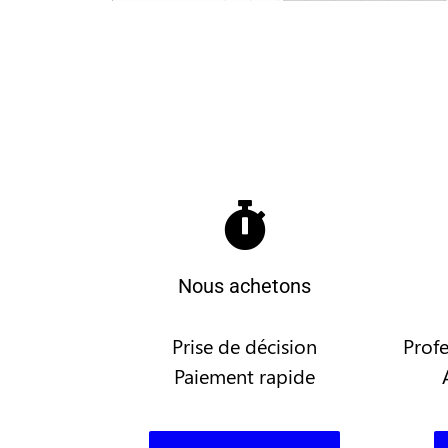
Nous achetons
Prise de décision
Profe
Paiement rapide